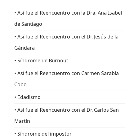
• Así fue el Reencuentro con la Dra. Ana Isabel
de Santiago
• Así fue el Reencuentro con el Dr. Jesús de la
Gándara
• Síndrome de Burnout
• Así fue el Reencuentro con Carmen Sarabia
Cobo
• Edadismo
• Así fue el Reencuentro con el Dr. Carlos San
Martín
• Síndrome del impostor