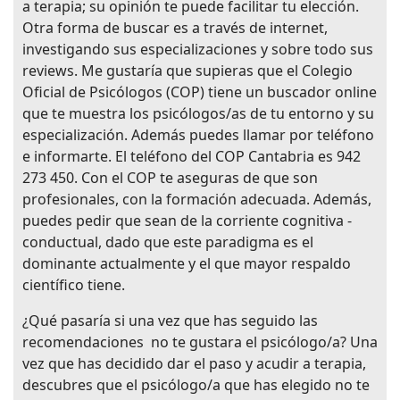
a terapia; su opinión te puede facilitar tu elección.
Otra forma de buscar es a través de internet,
investigando sus especializaciones y sobre todo sus
reviews. Me gustaría que supieras que el Colegio
Oficial de Psicólogos (COP) tiene un buscador online
que te muestra los psicólogos/as de tu entorno y su
especialización. Además puedes llamar por teléfono
e informarte. El teléfono del COP Cantabria es 942
273 450. Con el COP te aseguras de que son
profesionales, con la formación adecuada. Además,
puedes pedir que sean de la corriente cognitiva -
conductual, dado que este paradigma es el
dominante actualmente y el que mayor respaldo
científico tiene.
¿Qué pasaría si una vez que has seguido las
recomendaciones no te gustara el psicólogo/a? Una
vez que has decidido dar el paso y acudir a terapia,
descubres que el psicólogo/a que has elegido no te