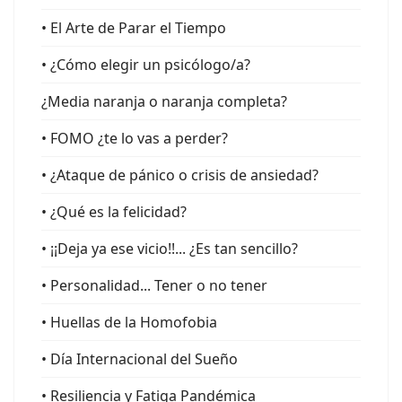
• El Arte de Parar el Tiempo
• ¿Cómo elegir un psicólogo/a?
¿Media naranja o naranja completa?
• FOMO ¿te lo vas a perder?
• ¿Ataque de pánico o crisis de ansiedad?
• ¿Qué es la felicidad?
• ¡¡Deja ya ese vicio!!... ¿Es tan sencillo?
• Personalidad... Tener o no tener
• Huellas de la Homofobia
• Día Internacional del Sueño
• Resiliencia y Fatiga Pandémica