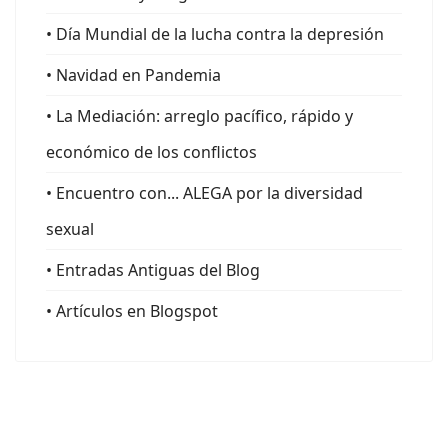
• Día Mundial de la lucha contra la depresión
• Navidad en Pandemia
• La Mediación: arreglo pacífico, rápido y
económico de los conflictos
• Encuentro con... ALEGA por la diversidad
sexual
• Entradas Antiguas del Blog
• Artículos en Blogspot