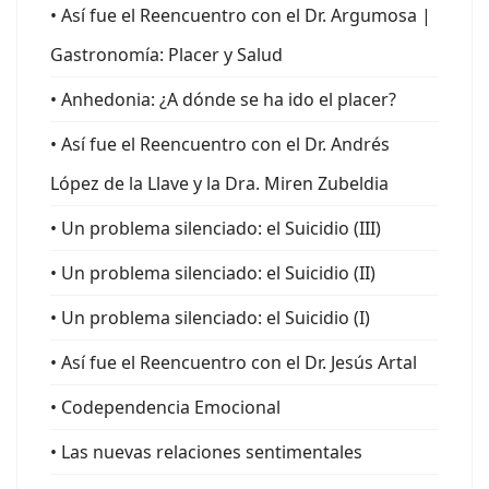
• Así fue el Reencuentro con el Dr. Argumosa |
Gastronomía: Placer y Salud
• Anhedonia: ¿A dónde se ha ido el placer?
• Así fue el Reencuentro con el Dr. Andrés
López de la Llave y la Dra. Miren Zubeldia
• Un problema silenciado: el Suicidio (III)
• Un problema silenciado: el Suicidio (II)
• Un problema silenciado: el Suicidio (I)
• Así fue el Reencuentro con el Dr. Jesús Artal
• Codependencia Emocional
• Las nuevas relaciones sentimentales