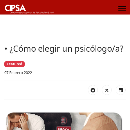
• ¿Cómo elegir un psicólogo/a?
Featured
07 Febrero 2022