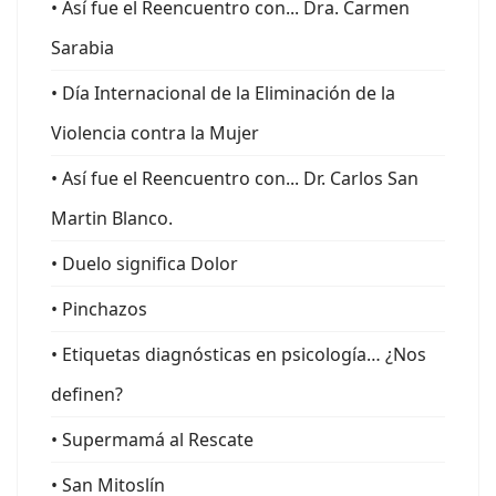
• Así fue el Reencuentro con... Dra. Carmen
Sarabia
• Día Internacional de la Eliminación de la
Violencia contra la Mujer
• Así fue el Reencuentro con... Dr. Carlos San
Martin Blanco.
• Duelo significa Dolor
• Pinchazos
• Etiquetas diagnósticas en psicología… ¿Nos
definen?
• Supermamá al Rescate
• San Mitoslín