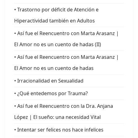
• Trastorno por déficit de Atención e
Hiperactividad también en Adultos
• Así fue el Reencuentro con Marta Arasanz |
El Amor no es un cuento de hadas (II)
• Así fue el Reencuentro con Marta Arasanz |
El Amor no es un cuento de hadas
• Irracionalidad en Sexualidad
• ¿Qué entedemos por Trauma?
• Así fue el Reencuentro con la Dra. Anjana
López | El sueño: una necesidad Vital
• Intentar ser felices nos hace infelices