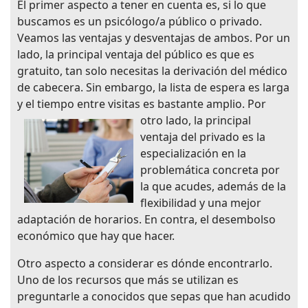
El primer aspecto a tener en cuenta es, si lo que
buscamos es un psicólogo/a público o privado.
Veamos las ventajas y desventajas de ambos. Por un
lado, la principal ventaja del público es que es
gratuito, tan solo necesitas la derivación del médico
de cabecera. Sin embargo, la lista de espera es larga
y el tiempo entre visitas es bastante amplio.
Por
otro lado, la principal
ventaja del privado es la
especialización en la
problemática concreta por
la que acudes, además de la
flexibilidad y una mejor
adaptación de horarios. En contra, el desembolso
económico que hay que hacer.
Otro aspecto a considerar es dónde encontrarlo.
Uno de los recursos que más se utilizan es
preguntarle a conocidos que sepas que han acudido