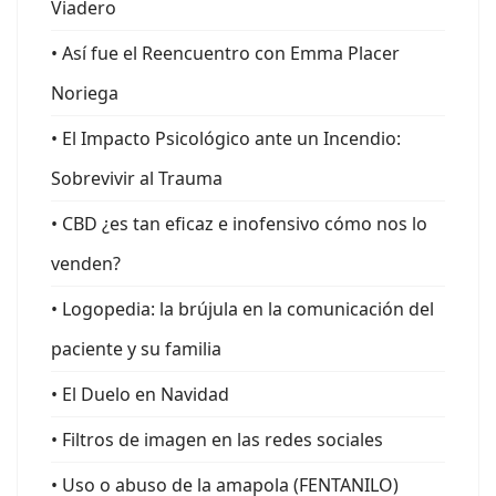
Viadero
• Así fue el Reencuentro con Emma Placer
Noriega
• El Impacto Psicológico ante un Incendio:
Sobrevivir al Trauma
• CBD ¿es tan eficaz e inofensivo cómo nos lo
venden?
• Logopedia: la brújula en la comunicación del
paciente y su familia
• El Duelo en Navidad
• Filtros de imagen en las redes sociales
• Uso o abuso de la amapola (FENTANILO)