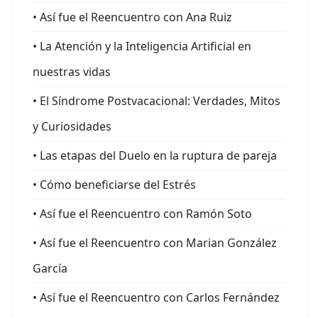
• Así fue el Reencuentro con Ana Ruiz
• La Atención y la Inteligencia Artificial en
nuestras vidas
• El Síndrome Postvacacional: Verdades, Mitos
y Curiosidades
• Las etapas del Duelo en la ruptura de pareja
• Cómo beneficiarse del Estrés
• Así fue el Reencuentro con Ramón Soto
• Así fue el Reencuentro con Marian González
García
• Así fue el Reencuentro con Carlos Fernández