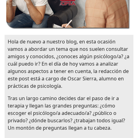
Hola de nuevo a nuestro blog, en esta ocasión
vamos a abordar un tema que nos suelen consultar
amigos y conocidos, ¿conoces algún psicólogo/a? ¿a
cuál puedo ir? En el día de hoy vamos a analizar
algunos aspectos a tener en cuenta, la redacción de
este post está a cargo de Oscar Sierra, alumno en
prácticas de psicología.
Tras un largo camino decides dar el paso de ir a
terapia y llegan las grandes preguntas: ¿cómo
escoger el psicólogo/a adecuado/a? ¿público o
privado? ¿dónde buscarlos? ¿trabajan todos igual?
Un montón de preguntas llegan a tu cabeza.