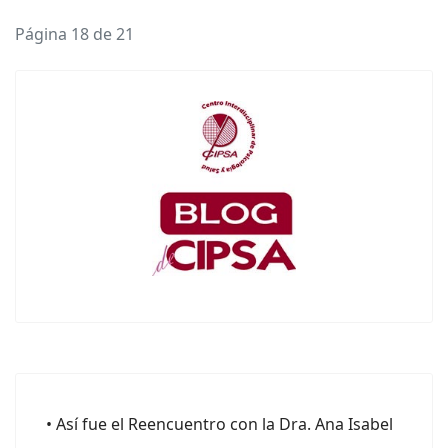
Página 18 de 21
• Así fue el Reencuentro con la Dra. Ana Isabel