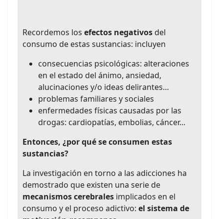
Recordemos los
efectos negativos
del
consumo de estas sustancias: incluyen
consecuencias psicológicas: alteraciones
en el estado del ánimo, ansiedad,
alucinaciones y/o ideas delirantes…
problemas familiares y sociales
enfermedades físicas causadas por las
drogas: cardiopatías, embolias, cáncer...
Entonces, ¿por qué se consumen estas
sustancias?
La investigación en torno a las adicciones ha
demostrado que existen una serie de
mecanismos cerebrales
implicados en el
consumo y el proceso adictivo:
el sistema de