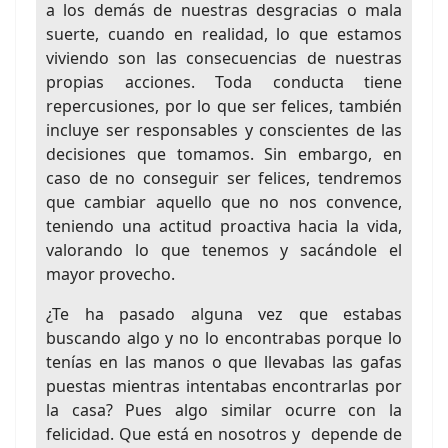
a los demás de nuestras desgracias o mala
suerte, cuando en realidad, lo que estamos
viviendo son las consecuencias de nuestras
propias acciones. Toda conducta tiene
repercusiones, por lo que ser felices, también
incluye ser responsables y conscientes de las
decisiones que tomamos. Sin embargo, en
caso de no conseguir ser felices, tendremos
que cambiar aquello que no nos convence,
teniendo una actitud proactiva hacia la vida,
valorando lo que tenemos y sacándole el
mayor provecho.
¿Te ha pasado alguna vez que estabas
buscando algo y no lo encontrabas porque lo
tenías en las manos o que llevabas las gafas
puestas mientras intentabas encontrarlas por
la casa? Pues algo similar ocurre con la
felicidad. Que está en nosotros y depende de