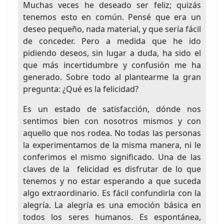
Muchas veces he deseado ser feliz; quizás
tenemos esto en común. Pensé que era un
deseo pequeño, nada material, y que sería fácil
de conceder. Pero a medida que he ido
pidiendo deseos, sin lugar a duda, ha sido el
que más incertidumbre y confusión me ha
generado. Sobre todo al plantearme la gran
pregunta: ¿Qué es la felicidad?
Es un estado de satisfacción, dónde nos
sentimos bien con nosotros mismos y con
aquello que nos rodea. No todas las personas
la experimentamos de la misma manera, ni le
conferimos el mismo significado. Una de las
claves de la felicidad es disfrutar de lo que
tenemos y no estar esperando a que suceda
algo extraordinario. Es fácil confundirla con la
alegría. La alegría es una emoción básica en
todos los seres humanos. Es espontánea,