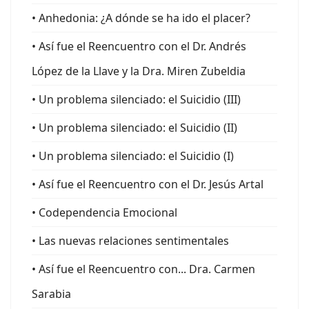
• Anhedonia: ¿A dónde se ha ido el placer?
• Así fue el Reencuentro con el Dr. Andrés
López de la Llave y la Dra. Miren Zubeldia
• Un problema silenciado: el Suicidio (III)
• Un problema silenciado: el Suicidio (II)
• Un problema silenciado: el Suicidio (I)
• Así fue el Reencuentro con el Dr. Jesús Artal
• Codependencia Emocional
• Las nuevas relaciones sentimentales
• Así fue el Reencuentro con... Dra. Carmen
Sarabia