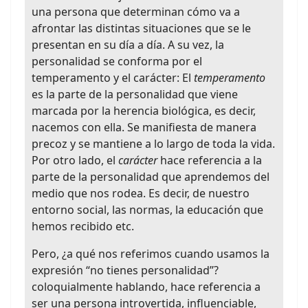
una persona que determinan cómo va a
afrontar las distintas situaciones que se le
presentan en su día a día. A su vez, la
personalidad se conforma por el
temperamento y el carácter: El
temperamento
es la parte de la personalidad que viene
marcada por la herencia biológica, es decir,
nacemos con ella. Se manifiesta de manera
precoz y se mantiene a lo largo de toda la vida.
Por otro lado, el
carácter
hace referencia a la
parte de la personalidad que aprendemos del
medio que nos rodea. Es decir, de nuestro
entorno social, las normas, la educación que
hemos recibido etc.
Pero, ¿a qué nos referimos cuando usamos la
expresión “no tienes personalidad”?
coloquialmente hablando, hace referencia a
ser una persona introvertida, influenciable,