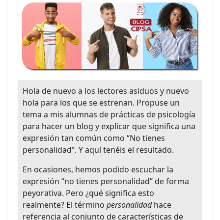
Hola de nuevo a los lectores asiduos y nuevo
hola para los que se estrenan. Propuse un
tema a mis alumnas de prácticas de psicología
para hacer un blog y explicar que significa una
expresión tan común como “No tienes
personalidad”. Y aquí tenéis el resultado.
En ocasiones, hemos podido escuchar la
expresión “no tienes personalidad” de forma
peyorativa. Pero ¿qué significa esto
realmente? El término
personalidad
hace
referencia al conjunto de características de