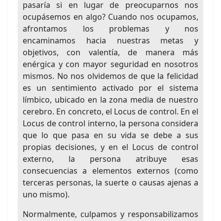
pasaría si en lugar de preocuparnos nos
ocupásemos en algo? Cuando nos ocupamos,
afrontamos los problemas y nos
encaminamos hacia nuestras metas y
objetivos, con valentía, de manera más
enérgica y con mayor seguridad en nosotros
mismos. No nos olvidemos de que la felicidad
es un sentimiento activado por el sistema
límbico, ubicado en la zona media de nuestro
cerebro. En concreto, el Locus de control. En el
Locus de control interno, la persona considera
que lo que pasa en su vida se debe a sus
propias decisiones, y en el Locus de control
externo, la persona atribuye esas
consecuencias a elementos externos (como
terceras personas, la suerte o causas ajenas a
uno mismo).
Normalmente, culpamos y responsabilizamos