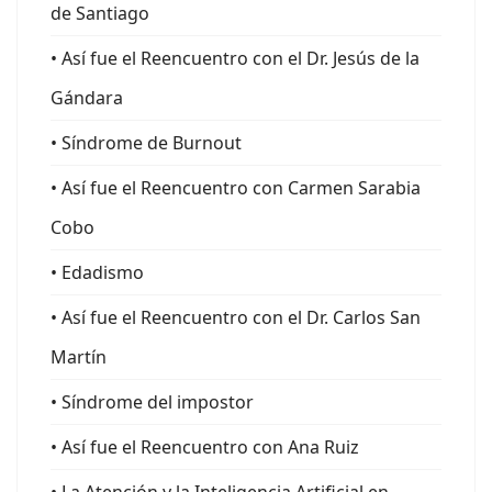
de Santiago
• Así fue el Reencuentro con el Dr. Jesús de la
Gándara
• Síndrome de Burnout
• Así fue el Reencuentro con Carmen Sarabia
Cobo
• Edadismo
• Así fue el Reencuentro con el Dr. Carlos San
Martín
• Síndrome del impostor
• Así fue el Reencuentro con Ana Ruiz
• La Atención y la Inteligencia Artificial en