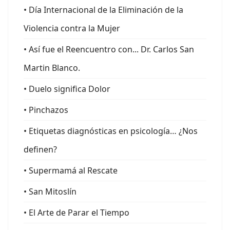
• Día Internacional de la Eliminación de la
Violencia contra la Mujer
• Así fue el Reencuentro con... Dr. Carlos San
Martin Blanco.
• Duelo significa Dolor
• Pinchazos
• Etiquetas diagnósticas en psicología… ¿Nos
definen?
• Supermamá al Rescate
• San Mitoslín
• El Arte de Parar el Tiempo