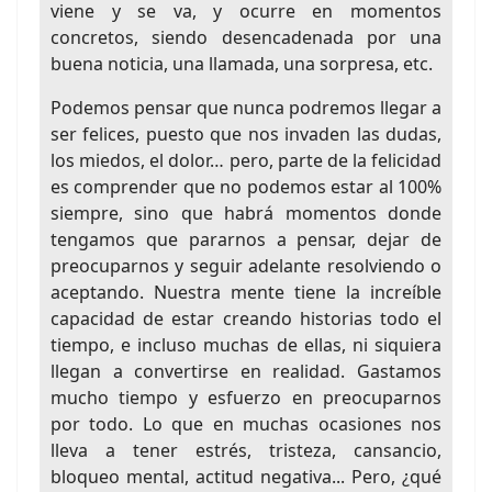
viene y se va, y ocurre en momentos
concretos, siendo desencadenada por una
buena noticia, una llamada, una sorpresa, etc.
Podemos pensar que nunca podremos llegar a
ser felices, puesto que nos invaden las dudas,
los miedos, el dolor… pero, parte de la felicidad
es comprender que no podemos estar al 100%
siempre, sino que habrá momentos donde
tengamos que pararnos a pensar, dejar de
preocuparnos y seguir adelante resolviendo o
aceptando. Nuestra mente tiene la increíble
capacidad de estar creando historias todo el
tiempo, e incluso muchas de ellas, ni siquiera
llegan a convertirse en realidad. Gastamos
mucho tiempo y esfuerzo en preocuparnos
por todo. Lo que en muchas ocasiones nos
lleva a tener estrés, tristeza, cansancio,
bloqueo mental, actitud negativa... Pero, ¿qué