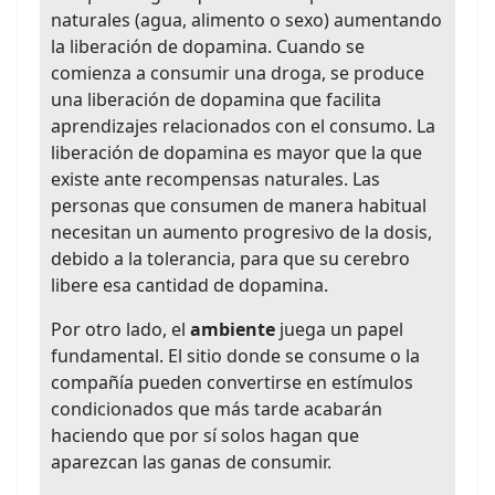
naturales (agua, alimento o sexo) aumentando
la liberación de dopamina. Cuando se
comienza a consumir una droga, se produce
una liberación de dopamina que facilita
aprendizajes relacionados con el consumo. La
liberación de dopamina es mayor que la que
existe ante recompensas naturales. Las
personas que consumen de manera habitual
necesitan un aumento progresivo de la dosis,
debido a la tolerancia, para que su cerebro
libere esa cantidad de dopamina.
Por otro lado, el
ambiente
juega un papel
fundamental. El sitio donde se consume o la
compañía pueden convertirse en estímulos
condicionados que más tarde acabarán
haciendo que por sí solos hagan que
aparezcan las ganas de consumir.