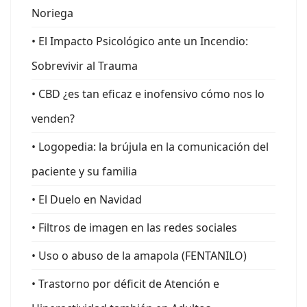
Noriega
• El Impacto Psicológico ante un Incendio:
Sobrevivir al Trauma
• CBD ¿es tan eficaz e inofensivo cómo nos lo
venden?
• Logopedia: la brújula en la comunicación del
paciente y su familia
• El Duelo en Navidad
• Filtros de imagen en las redes sociales
• Uso o abuso de la amapola (FENTANILO)
• Trastorno por déficit de Atención e