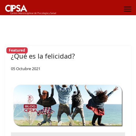
Featured
¿Qué es la felicidad?
05 Octubre 2021