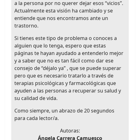
a la persona por no querer dejar esos “vicios”.
Actualmente esta visión ha cambiado y se
entiende que nos encontramos ante un
trastorno.
Si tienes este tipo de problema o conoces a
alguien que lo tenga, espero que estas
páginas te hayan ayudado a entenderlo mejor
y a saber que no es tan fácil como dar ese
consejo de “déjalo ya” , que se puede superar
pero que es necesario tratarlo a través de
terapias psicológicas y farmacológicas que
ayuden a las personas a recuperar su salud y
su calidad de vida.
Como siempre, un abrazo de 20 segundos
para cada lector/a.
Autoras:
Ángela Carrera Camuesco