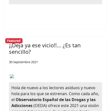
Featured
¡¡Deja ya ese vicio!!... ¿Es tan
sencillo?
30 Septiembre 2021
Hola de nuevo a los lectores asiduos y nuevo
hola para los que se estrenan. Como cada año,
el
Observatorio Español de las Drogas y las
Adicciones
(OEDA) ofrece este 2021 una visión