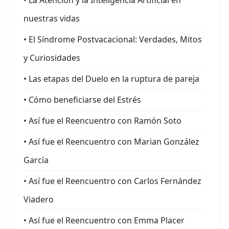
nuestras vidas
• El Síndrome Postvacacional: Verdades, Mitos
y Curiosidades
• Las etapas del Duelo en la ruptura de pareja
• Cómo beneficiarse del Estrés
• Así fue el Reencuentro con Ramón Soto
• Así fue el Reencuentro con Marian González
García
• Así fue el Reencuentro con Carlos Fernández
Viadero
• Así fue el Reencuentro con Emma Placer