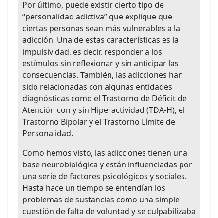
Por último, puede existir cierto tipo de
“personalidad adictiva” que explique que
ciertas personas sean más vulnerables a la
adicción. Una de estas características es la
impulsividad, es decir, responder a los
estímulos sin reflexionar y sin anticipar las
consecuencias. También, las adicciones han
sido relacionadas con algunas entidades
diagnósticas como el Trastorno de Déficit de
Atención con y sin Hiperactividad (TDA-H), el
Trastorno Bipolar y el Trastorno Límite de
Personalidad.
Como hemos visto, las adicciones tienen una
base neurobiológica y están influenciadas por
una serie de factores psicológicos y sociales.
Hasta hace un tiempo se entendían los
problemas de sustancias como una simple
cuestión de falta de voluntad y se culpabilizaba