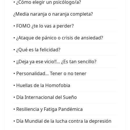
• ¿Cómo elegir un psicólogo/a?
¿Media naranja o naranja completa?
• FOMO ¿te lo vas a perder?
• ¿Ataque de pánico o crisis de ansiedad?
• ¿Qué es la felicidad?
• ¡¡Deja ya ese vicio!!... ¿Es tan sencillo?
• Personalidad... Tener o no tener
• Huellas de la Homofobia
• Día Internacional del Sueño
• Resiliencia y Fatiga Pandémica
• Día Mundial de la lucha contra la depresión