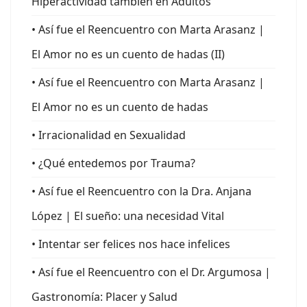
Hiperactividad también en Adultos
• Así fue el Reencuentro con Marta Arasanz |
El Amor no es un cuento de hadas (II)
• Así fue el Reencuentro con Marta Arasanz |
El Amor no es un cuento de hadas
• Irracionalidad en Sexualidad
• ¿Qué entedemos por Trauma?
• Así fue el Reencuentro con la Dra. Anjana
López | El sueño: una necesidad Vital
• Intentar ser felices nos hace infelices
• Así fue el Reencuentro con el Dr. Argumosa |
Gastronomía: Placer y Salud