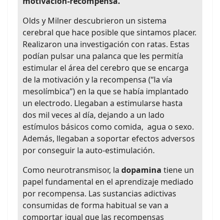
motivación-recompensa.
Olds y Milner descubrieron un sistema
cerebral que hace posible que sintamos placer.
Realizaron una investigación con ratas. Estas
podían pulsar una palanca que les permitía
estimular el área del cerebro que se encarga
de la motivación y la recompensa (“la vía
mesolímbica”) en la que se había implantado
un electrodo. Llegaban a estimularse hasta
dos mil veces al día, dejando a un lado
estímulos básicos como comida, agua o sexo.
Además, llegaban a soportar efectos adversos
por conseguir la auto-estimulación.
Como neurotransmisor, la
dopamina
tiene un
papel fundamental en el aprendizaje mediado
por recompensa. Las sustancias adictivas
consumidas de forma habitual se van a
comportar igual que las recompensas