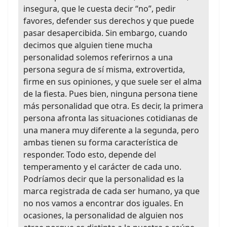
insegura, que le cuesta decir “no”, pedir
favores, defender sus derechos y que puede
pasar desapercibida. Sin embargo, cuando
decimos que alguien tiene mucha
personalidad solemos referirnos a una
persona segura de sí misma, extrovertida,
firme en sus opiniones, y que suele ser el alma
de la fiesta. Pues bien, ninguna persona tiene
más personalidad que otra. Es decir, la primera
persona afronta las situaciones cotidianas de
una manera muy diferente a la segunda, pero
ambas tienen su forma característica de
responder. Todo esto, depende del
temperamento y el carácter de cada uno.
Podríamos decir que la personalidad es la
marca registrada de cada ser humano, ya que
no nos vamos a encontrar dos iguales. En
ocasiones, la personalidad de alguien nos