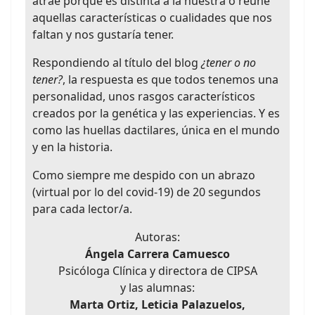
atrae porque es distinta a la nuestra o reúne
aquellas características o cualidades que nos
faltan y nos gustaría tener.
Respondiendo al título del blog
¿tener o no
tener?
, la respuesta es que todos tenemos una
personalidad, unos rasgos característicos
creados por la genética y las experiencias. Y es
como las huellas dactilares, única en el mundo
y en la historia.
Como siempre me despido con un abrazo
(virtual por lo del covid-19) de 20 segundos
para cada lector/a.
Autoras:
Ángela Carrera Camuesco
Psicóloga Clínica y directora de CIPSA
y las alumnas:
Marta Ortiz, Leticia Palazuelos,